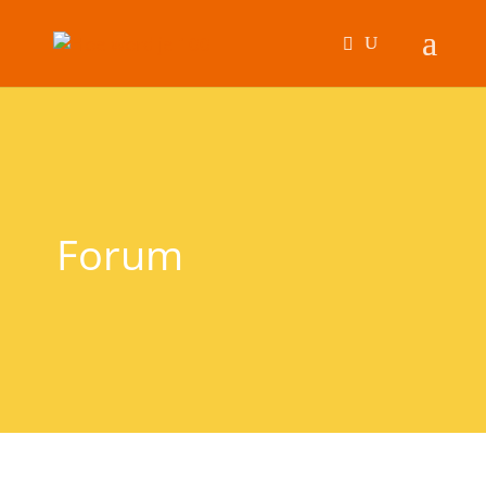
Forum