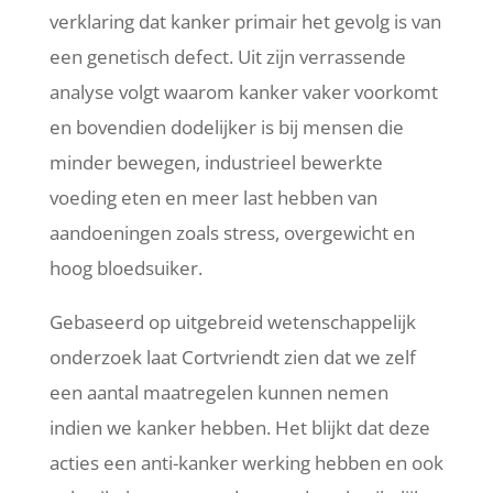
verklaring dat kanker primair het gevolg is van
een genetisch defect. Uit zijn verrassende
analyse volgt waarom kanker vaker voorkomt
en bovendien dodelijker is bij mensen die
minder bewegen, industrieel bewerkte
voeding eten en meer last hebben van
aandoeningen zoals stress, overgewicht en
hoog bloedsuiker.
Gebaseerd op uitgebreid wetenschappelijk
onderzoek laat Cortvriendt zien dat we zelf
een aantal maatregelen kunnen nemen
indien we kanker hebben. Het blijkt dat deze
acties een anti-kanker werking hebben en ook