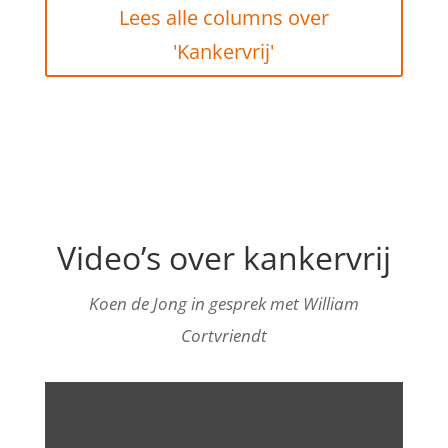
Lees alle columns over
'Kankervrij'
Video’s over kankervrij
Koen de Jong in gesprek met William
Cortvriendt