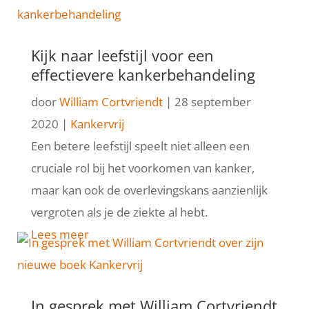
Kijk naar leefstijl voor een
effectievere kankerbehandeling
door
William Cortvriendt
|
28 september
2020
|
Kankervrij
Een betere leefstijl speelt niet alleen een
cruciale rol bij het voorkomen van kanker,
maar kan ook de overlevingskans aanzienlijk
vergroten als je de ziekte al hebt.
Lees meer
In gesprek met William Cortvriendt