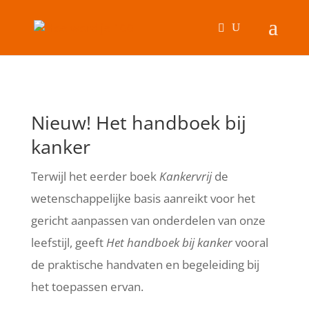
Nieuw! Het handboek bij
kanker
Terwijl het eerder boek
Kankervrij
de
wetenschappelijke basis aanreikt voor het
gericht aanpassen van onderdelen van onze
leefstijl, geeft
Het handboek bij kanker
vooral
de praktische handvaten en begeleiding bij
het toepassen ervan.