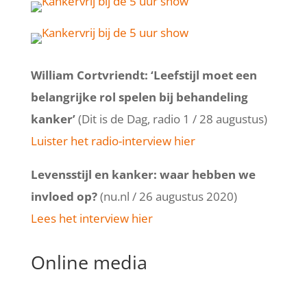
William Cortvriendt: ‘Leefstijl moet een
belangrijke rol spelen bij behandeling
kanker’
(Dit is de Dag, radio 1 / 28 augustus)
Luister het radio-interview hier
Levensstijl en kanker: waar hebben we
invloed op?
(nu.nl / 26 augustus 2020)
Lees het interview hier
Online media