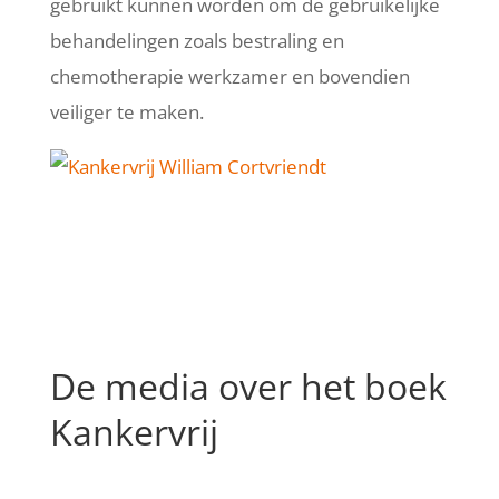
gebruikt kunnen worden om de gebruikelijke
behandelingen zoals bestraling en
chemotherapie werkzamer en bovendien
veiliger te maken.
De media over het boek
Kankervrij