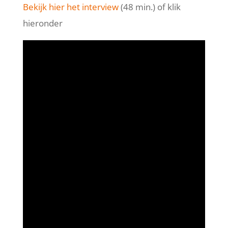
Bekijk hier het interview
(48 min.) of klik
hieronder