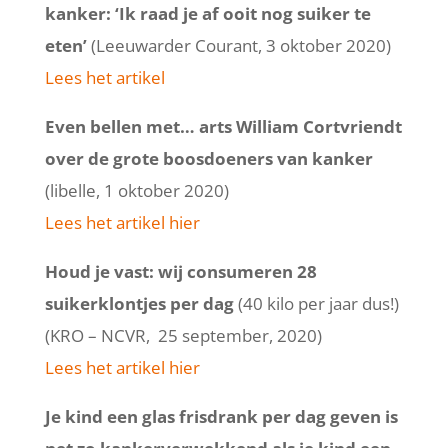
kanker: ‘Ik raad je af ooit nog suiker te
eten’
(Leeuwarder Courant, 3 oktober 2020)
Lees het artikel
Even bellen met… arts William Cortvriendt
over de grote boosdoeners van kanker
(libelle, 1 oktober 2020)
Lees het artikel hier
Houd je vast: wij consumeren 28
suikerklontjes per dag
(40 kilo per jaar dus!)
(KRO – NCVR, 25 september, 2020)
Lees het artikel hier
Je kind een glas frisdrank per dag geven is