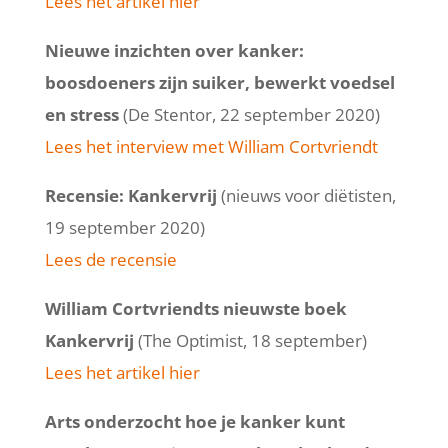
Lees het artikel hier
Nieuwe inzichten over kanker:
boosdoeners zijn suiker, bewerkt voedsel
en stress
(De Stentor, 22 september 2020)
Lees het interview met William Cortvriendt
Recensie: Kankervrij
(nieuws voor diëtisten,
19 september 2020)
Lees de recensie
William Cortvriendts nieuwste boek
Kankervrij
(The Optimist, 18 september)
Lees het artikel hier
Arts onderzocht hoe je kanker kunt