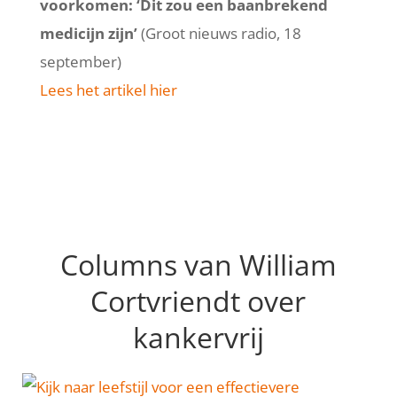
voorkomen: ‘Dit zou een baanbrekend
medicijn zijn’
(Groot nieuws radio, 18
september)
Lees het artikel hier
Columns van William
Cortvriendt over
kankervrij