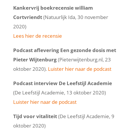
Kankervrij boekrecensie william
Cortvriendt
(Natuurlijk Ida, 30 november
2020)
Lees hier de recensie
Podcast aflevering Een gezonde dosis met
Pieter Wijtenburg
(Pieterwijtenburg.nl, 23
oktober 2020).
Luister hier naar de podcast
Podcast interview De Leefstijl Academie
(De Leefstijl Academie, 13 oktober 2020)
Luister hier naar de podcast
Tijd voor vitaliteit
(De Leefstijl Academie, 9
oktober 2020)