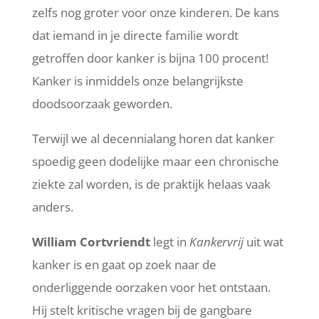
zelfs nog groter voor onze kinderen. De kans
dat iemand in je directe familie wordt
getroffen door kanker is bijna 100 procent!
Kanker is inmiddels onze belangrijkste
doodsoorzaak geworden.
Terwijl we al decennialang horen dat kanker
spoedig geen dodelijke maar een chronische
ziekte zal worden, is de praktijk helaas vaak
anders.
William Cortvriendt
legt in
Kankervrij
uit wat
kanker is en gaat op zoek naar de
onderliggende oorzaken voor het ontstaan.
Hij stelt kritische vragen bij de gangbare