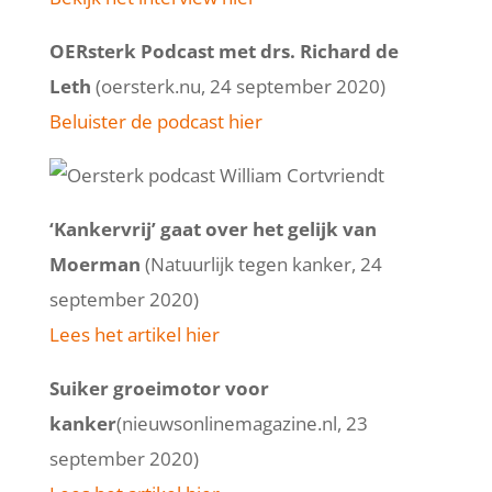
OERsterk Podcast met drs. Richard de
Leth
(oersterk.nu, 24 september 2020)
Beluister de podcast hier
‘Kankervrij’ gaat over het gelijk van
Moerman
(Natuurlijk tegen kanker, 24
september 2020)
Lees het artikel hier
Suiker groeimotor voor
kanker
(nieuwsonlinemagazine.nl, 23
september 2020)