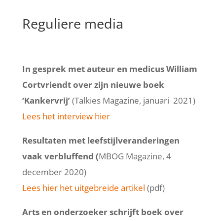
Reguliere media
In gesprek met auteur en medicus William
Cortvriendt over zijn nieuwe boek
‘Kankervrij’
(Talkies Magazine, januari 2021)
Lees het interview hier
Resultaten met leefstijlveranderingen
vaak verbluffend (
MBOG Magazine, 4
december 2020)
Lees hier het uitgebreide artikel
(pdf)
Arts en onderzoeker schrijft boek over