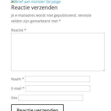
Reactie verzenden
Je e-mailadres wordt niet gepubliceerd.
Vereiste
velden zijn gemarkeerd met
*
Reactie
*
Naam
*
E-mail
*
Site