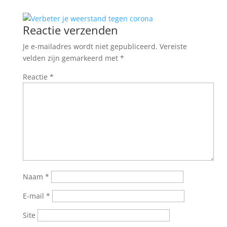
Reactie verzenden
Je e-mailadres wordt niet gepubliceerd.
Vereiste
velden zijn gemarkeerd met
*
Reactie
*
Naam
*
E-mail
*
Site